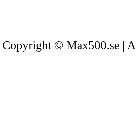
Copyright © Max500.se | All