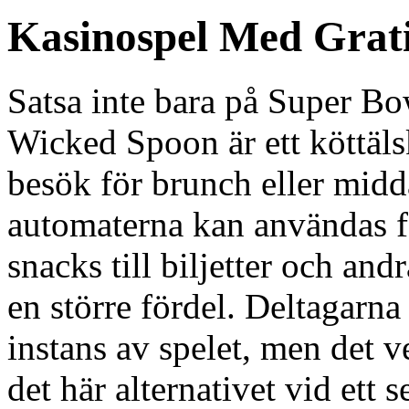
Kasinospel Med Grat
Satsa inte bara på Super Bo
Wicked Spoon är ett köttälsk
besök för brunch eller midd
automaterna kan användas för
snacks till biljetter och and
en större fördel. Deltagarna
instans av spelet, men det v
det här alternativet vid ett se