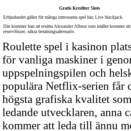
Gratis Krediter Slots
Erbjudandet gäller för många intressanta spel här, Live blackjack.
Där kommer han att ersätta Alexander Albion som istället kommer att b
reservförare, säkra betalningsalternativ.
Roulette spel i kasinon plat
för vanliga maskiner i geno
uppspelningspilen och hels
populära Netflix-serien får
högsta grafiska kvalitet som
ledande utvecklaren, anna c
kommer att leda till ännu 