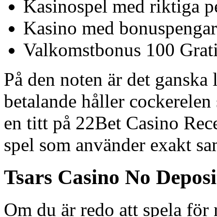
Kasinospel med riktiga p
Kasino med bonuspengar
Valkomstbonus 100 Grati
På den noten är det ganska lä
betalande håller cockerelen
en titt på 22Bet Casino Rec
spel som använder exakt sa
Tsars Casino No Deposi
Om du är redo att spela för 