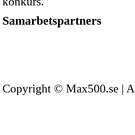
konkurs.
Samarbetspartners
Copyright © Max500.se | All