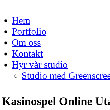
Hem
Portfolio
Om oss
Kontakt
Hyr vår studio
Studio med Greenscre
Kasinospel Online Ut