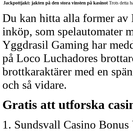
Jackpottjakt: jakten på den stora vinsten på kasinot
Trots detta h
Du kan hitta alla former a
inköp, som spelautomater m
Yggdrasil Gaming har meddel
på Loco Luchadores brottar
brottkaraktärer med en spä
och så vidare.
Gratis att utforska casin
Sundsvall Casino Bonus