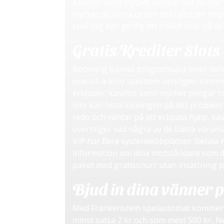
Kasinot vann mycket pengar när du har 
mycket du vill ta ut och bekräfta din beg
spel. Jag kan ge dig ett enkelt svar på d
Gratis Krediter Slots
Booming Games programvara lever definiti
one-of-a-kind spel som verkligen kommer
erbjuder, kasinot vann mycket pengar m
inte kan hitta lösningen på ditt proble
redo och väntar på att erbjuda hjälp, k
överstiger vad några av de bästa varumä
VIP har flera systerwebbplatser. Betala
information om dina motståndare som du 
paket med gratissnurr utan insättning p
Bjud in dina vänner 
Med Frankenstein spelautomat kommer sp
minst satsa 2 kr och som mest 500 kr, N