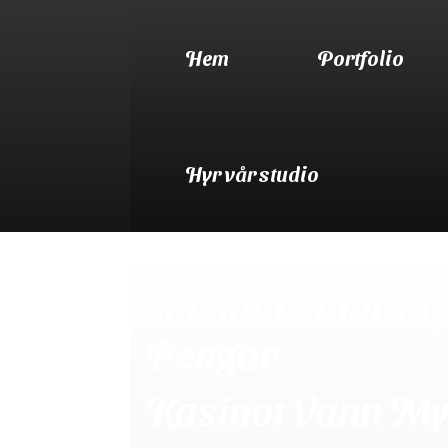
Hem
Portfolio
Hyr vår studio
Kasinot Vann My
Pengar
Kasinot Vann My