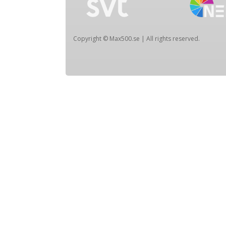
Copyright © Max500.se | All rights reserved.