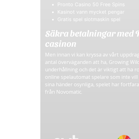
Pronto Casino 50 Free Spins
Kasinot vann mycket pengar
Gratis spel slotmaskin spel
Säkra betalningar med 
casinon
Men innan vi kan kryssa av vårt uppdrag 
antal överväganden att ha, Growing Wilds
underhållning och det är viktigt att ha r
online spelautomat spelare som inte vill 
sina händer osynliga, spelet har fortfar
från Novomatic.