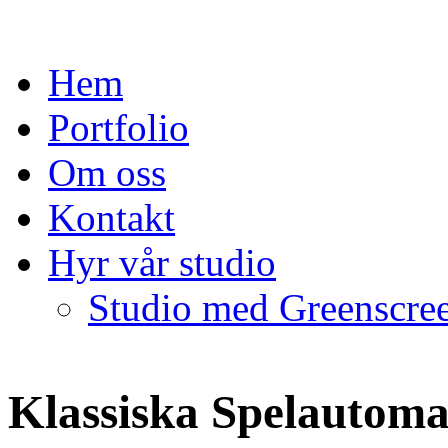
Hem
Portfolio
Om oss
Kontakt
Hyr vår studio
Studio med Greenscre
Klassiska Spelautoma