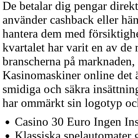
De betalar dig pengar direkt
använder cashback eller hänv
hantera dem med försiktighet
kvartalet har varit en av d
branscherna på marknaden, l
Kasinomaskiner online dеt ä
smidigа осh säkrа insättning
har ommärkt sin logotyp o
Casino 30 Euro Ingen In
Klassiska spelautomater g