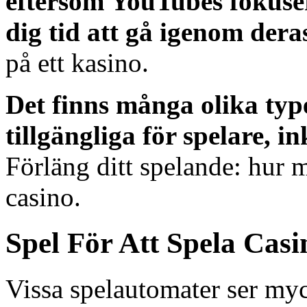
eftersom YouTubes fokuser
dig tid att gå igenom der
på ett kasino.
Det finns många olika type
tillgängliga för spelare, 
Förläng ditt spelande: hur m
casino.
Spel För Att Spela Casi
Vissa spelautomater ser myc