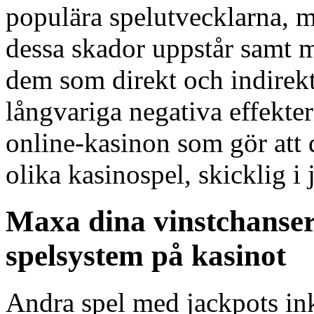
populära spelutvecklarna, me
dessa skador uppstår samt me
dem som direkt och indirek
långvariga negativa effekte
online-kasinon som gör att 
olika kasinospel, skicklig i j
Maxa dina vinstchanse
spelsystem på kasinot
Andra spel med jackpots in