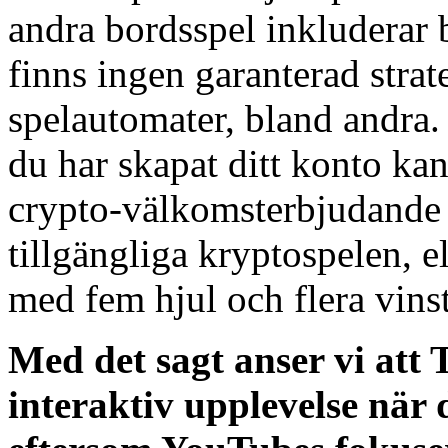
andra bordsspel inkluderar b
finns ingen garanterad strat
spelautomater, bland andra.
du har skapat ditt konto kan 
crypto-välkomsterbjudande 
tillgängliga kryptospelen, e
med fem hjul och flera vinst
Med det sagt anser vi att
interaktiv upplevelse när 