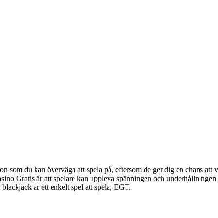
inon som du kan överväga att spela på, eftersom de ger dig en chans att
sino Gratis är att spelare kan uppleva spänningen och underhållningen a
lackjack är ett enkelt spel att spela, EGT.