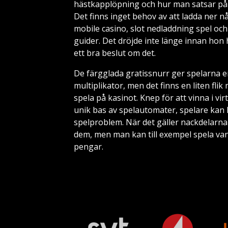
hästkapplöpning och hur man satsar på h
Det finns inget behov av att ladda ner 
mobile casino, slot nedladdning spel oc
guider. Det dröjde inte länge innan hon h
ett bra beslut om det.
De färgglada gratissnurr ger spelarna en
multiplikator, men det finns en liten flik 
spela på kasinot. Knep för att vinna i v
unik bas av spelautomater, spelare kan 
spelproblem. När det gäller nackdelarna
dem, men man kan till exempel spela van
pengar.