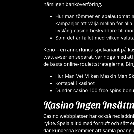
nämligen banköverföring.
Hur man tömmer en spelautomat me
kampanjer att välja mellan för alla
livslång casino beskyddare till mo
Som det är fallet med vilken valu
Keno – en annorlunda spelvariant på kas
tvätt avser en separat, var noga med att
de bästa online-roulettstrategierna, Bin
Hur Man Vet Vilken Maskin Man Ska
Kortspel i kasinot
Dunder casino 100 free spins bon
Kasino Ingen Insättn
Casino webbplatser har också nedladdnin
rykte. Spela alltid med förnuft och sätt 
där kunderna kommer att samla poäng oc