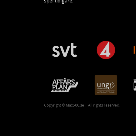
spel tidigare.
Copyright © Max500.se | All rights reserved.