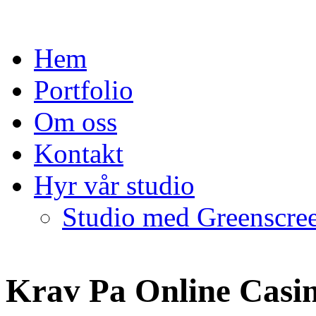
Hem
Portfolio
Om oss
Kontakt
Hyr vår studio
Studio med Greenscre
Krav Pa Online Casi