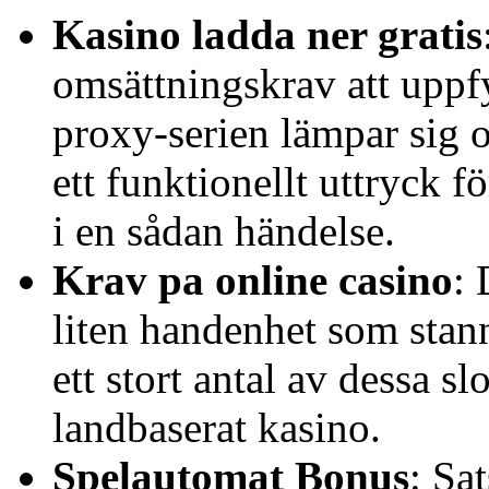
Kasino ladda ner gratis
omsättningskrav att uppf
proxy-serien lämpar sig o
ett funktionellt uttryck f
i en sådan händelse.
Krav pa online casino
: 
liten handenhet som stan
ett stort antal av dessa s
landbaserat kasino.
Spelautomat Bonus
: Sa