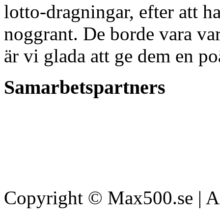
lotto-dragningar, efter att 
noggrant. De borde vara var
är vi glada att ge dem en p
Samarbetspartners
Copyright © Max500.se | All