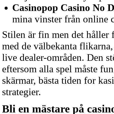
Casinopop Casino No D
mina vinster från online 
Stilen är fin men det håller
med de välbekanta flikarna,
live dealer-områden. Den st
eftersom alla spel måste fun
skärmar, bästa tiden for kasi
strategier.
Bli en mästare på casino