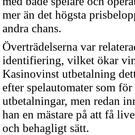
med både spelare och operat
mer än det högsta prisbelop
andra chans.
Överträdelserna var relatera
identifiering, vilket ökar vin
Kasinovinst utbetalning dett
efter spelautomater som för
utbetalningar, men redan in
han en mästare på att få live
och behagligt sätt.