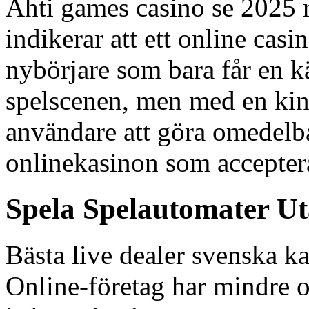
Ahti games casino se 2025 
indikerar att ett online casin
nybörjare som bara får en k
spelscenen, men med en kines
användare att göra omedelb
onlinekasinon som acceptera
Spela Spelautomater U
Bästa live dealer svenska k
Online-företag har mindre 