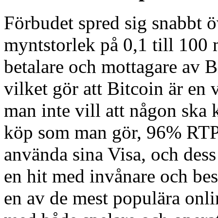
Förbudet spred sig snabbt ö
myntstorlek på 0,1 till 100
betalare och mottagare av 
vilket gör att Bitcoin är e
man inte vill att någon ska
köp som man gör, 96% RTP 
använda sina Visa, och dess 
en hit med invånare och bes
en av de mest populära onl