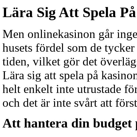
Lära Sig Att Spela P
Men onlinekasinon går ingen
husets fördel som de tycke
tiden, vilket gör det överlä
Lära sig att spela på kasi
helt enkelt inte utrustade fö
och det är inte svårt att förs
Att hantera din budget 