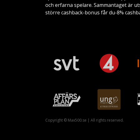
och erfarna spelare. Sammantaget är uts
större cashback-bonus får du-8% cashbac
Copyright © Max500.se | All rights reserved.