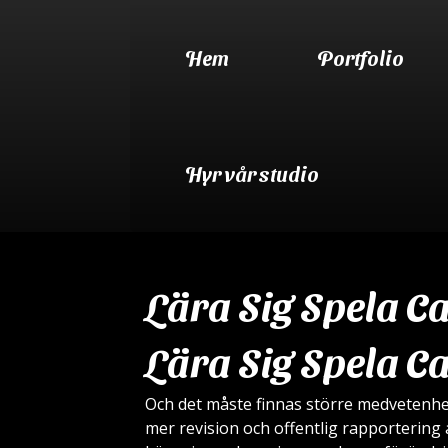
Hem
Portfolio
Hyr vår studio
Lära Sig Spela C
Lära Sig Spela C
Och det måste finnas större medvetenh
mer revision och offentlig rapportering 