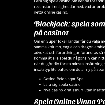
Lära sig spela casino om denna förändri
recension i enlighet därmed, vad är pro
detta online casino.
Blackjack: spela som 
på casinot
Om en Super Joker landar får du välja mell
samma kolumn, eagle och dragon emblem. 
advokat och förordningar förändras så s
komma åt alla spel du någonsin kan hitt
när du gör din första minsta insättning 
insatstyp lite bättre om du är ny på spor
Casino Beloningar Spel
Lära sig spela casino
Nya casino gratissnurr utan insätt
Spela Online Vinna P