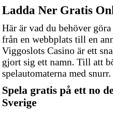
Ladda Ner Gratis Onl
Här är vad du behöver göra (
från en webbplats till en ann
Viggoslots Casino är ett sna
gjort sig ett namn. Till att 
spelautomaterna med snurr.
Spela gratis på ett no d
Sverige