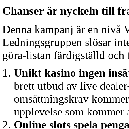
Chanser är nyckeln till 
Denna kampanj är en nivå V
Ledningsgruppen slösar inte 
göra-listan färdigställd och
Unikt kasino ingen insä
brett utbud av live deale
omsättningskrav kommer d
upplevelse som kommer att
Online slots spela penga