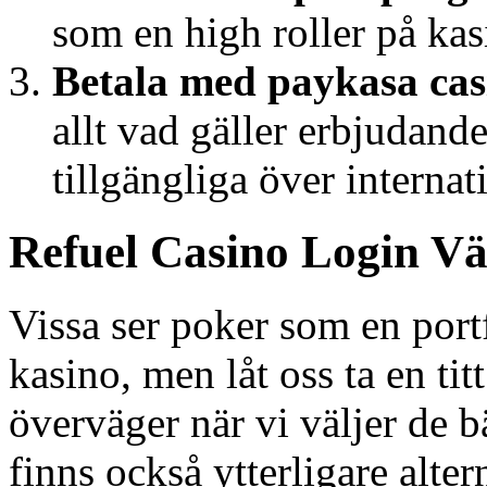
som en high roller på kas
Betala med paykasa cas
allt vad gäller erbjudand
tillgängliga över internat
Refuel Casino Login V
Vissa ser poker som en port
kasino, men låt oss ta en tit
överväger när vi väljer de b
finns också ytterligare alter