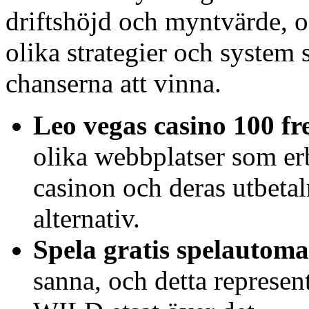
driftshöjd och myntvärde, 
olika strategier och system
chanserna att vinna.
Leo vegas casino 100 fr
olika webbplatser som er
casinon och deras utbetal
alternativ.
Spela gratis spelautoma
sanna, och detta represen