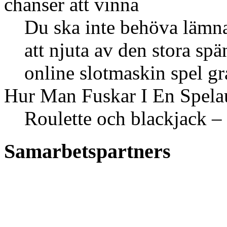
chanser att vinna
Du ska inte behöva lämna
att njuta av den stora spä
online slotmaskin spel gra
Hur Man Fuskar I En Spela
Roulette och blackjack – 
Samarbetspartners