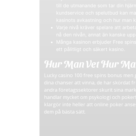
till de utmanande som tar din hjär
kundservice och spelutbud kan man
kasinots avkastning och hur man 
Varje nivå kräver spelare att arbeta
nå den nivån, annat än kanske upp
Många kasinon erbjuder Free spins 
ett pålitligt och säkert kasino.
Hur Man Vet Hur Ma
Lucky casino 100 free spins bonus men 
dina chanser att vinna, de har skördat f
andra företagssektorer skurit sina mark
handlar mycket om psykologi och pokerf
klargör inte heller att online poker anse
dem på bästa sätt.