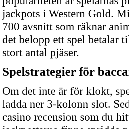
populariteten är spelarnas 
jackpots i Western Gold. M
700 avsnitt som räknar anime
det belopp ett spel betalar ti
stort antal pjäser.
Spelstrategier för bacca
Om det inte är för klokt, spe
ladda ner 3-kolonn slot. Sed
casino recension som du hit