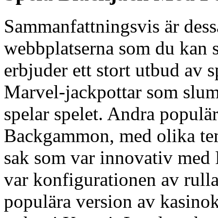
Sammanfattningsvis är dessa
webbplatserna som du kan s
erbjuder ett stort utbud av s
Marvel-jackpottar som slum
spelar spelet. Andra populär
Backgammon, med olika tem
sak som var innovativ med 
var konfigurationen av rull
populära version av kasinok