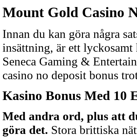
Mount Gold Casino N
Innan du kan göra några sat
insättning, är ett lyckosamt
Seneca Gaming & Entertai
casino no deposit bonus trots
Kasino Bonus Med 10 E
Med andra ord, plus att d
göra det.
Stora brittiska nä