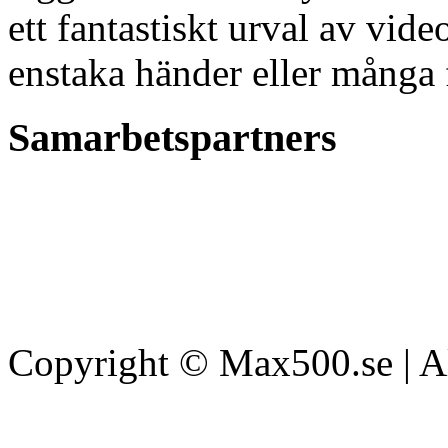
ett fantastiskt urval av vid
enstaka händer eller många f
Samarbetspartners
Copyright © Max500.se | All