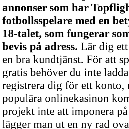
annonser som har Topfligh
fotbollsspelare med en be
18-talet, som fungerar som 
bevis på adress.
Lär dig et
en bra kundtjänst. För att s
gratis behöver du inte ladd
registrera dig för ett kont
populära onlinekasinon kom
projekt inte att imponera p
lägger man ut en ny rad ova