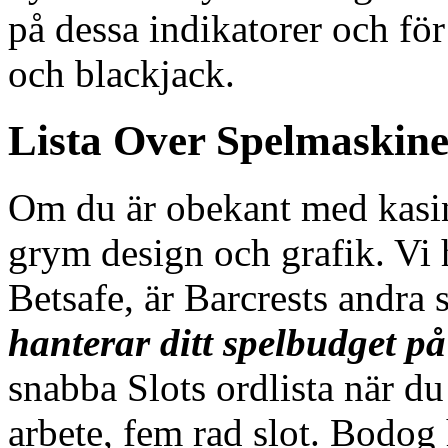
på dessa indikatorer och för
och blackjack.
Lista Over Spelmaskine
Om du är obekant med kasin
grym design och grafik. Vi 
Betsafe, är Barcrests andra s
hanterar ditt spelbudget på
snabba Slots ordlista när du
arbete, fem rad slot. Bodog