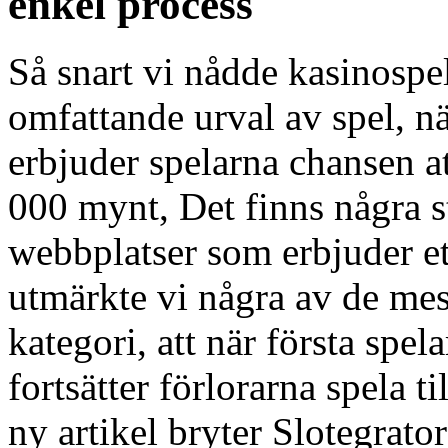
enkel process
Så snart vi nådde kasinospel
omfattande urval av spel, nä
erbjuder spelarna chansen at
000 mynt, Det finns några 
webbplatser som erbjuder ett 
utmärkte vi några av de mest
kategori, att när första spel
fortsätter förlorarna spela t
ny artikel bryter Slotegrator