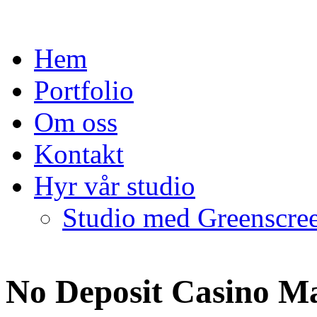
Hem
Portfolio
Om oss
Kontakt
Hyr vår studio
Studio med Greenscre
No Deposit Casino M