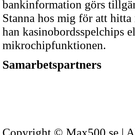
bankinformation görs tillgäng
Stanna hos mig för att hitt
han kasinobordsspelchips el
mikrochipfunktionen.
Samarbetspartners
Copyright © Max500.se | All