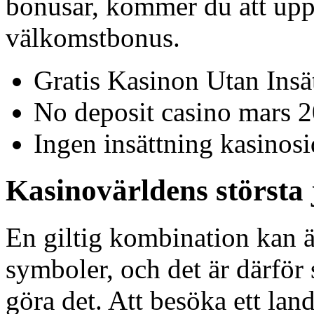
bonusar, kommer du att uppt
välkomstbonus.
Gratis Kasinon Utan Insä
No deposit casino mars 
Ingen insättning kasinosi
Kasinovärldens största 
En giltig kombination kan ä
symboler, och det är därför 
göra det. Att besöka ett lan