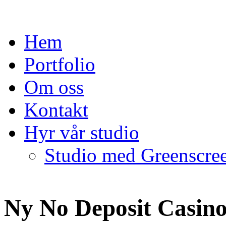
Hem
Portfolio
Om oss
Kontakt
Hyr vår studio
Studio med Greenscre
Ny No Deposit Casino