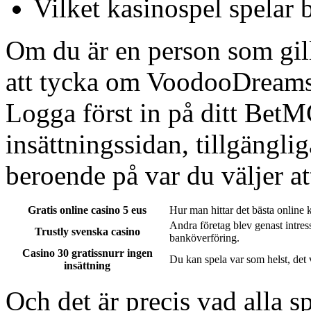
Vilket kasinospel spelar 
Om du är en person som gil
att tycka om VoodooDreams c
Logga först in på ditt Bet
insättningssidan, tillgängli
beroende på var du väljer at
Gratis online casino 5 eus
Hur man hittar det bästa online k
Andra företag blev genast intres
Trustly svenska casino
banköverföring.
Casino 30 gratissnurr ingen
Du kan spela var som helst, det v
insättning
Och det är precis vad alla 