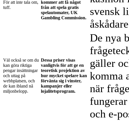
För att inte tala om,
kommer att få något
tuff.
från att spela gratis
svensk l
spelautomater, UK
Gambling Commission.
åskådare
De nya b
frågetec
gäller o
Väl också se om du
Dessa priser visas
kan göra riktiga
vanligtvis för att ge en
pengar insättningar
teoretisk projektion av
komma at
och uttag på
hur mycket spelare kan
webbplatsen, och
förvänta sig i vinster,
när fråg
de kan ibland nå
kampanjer eller
miljonbelopp.
lojalitetsprogram.
fungerar
och e-po