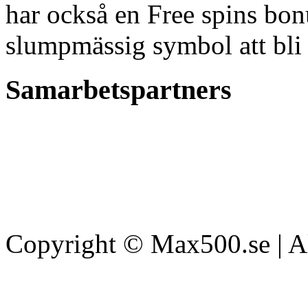
har också en Free spins bo
slumpmässig symbol att bli 
Samarbetspartners
Copyright © Max500.se | All