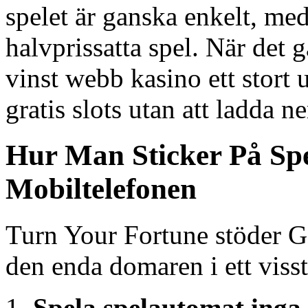
spelet är ganska enkelt, me
halvprissatta spel. När det 
vinst webb kasino ett stort 
gratis slots utan att ladda n
Hur Man Sticker På Sp
Mobiltelefonen
Turn Your Fortune stöder G
den enda domaren i ett visst
Spela spelautomat inga 