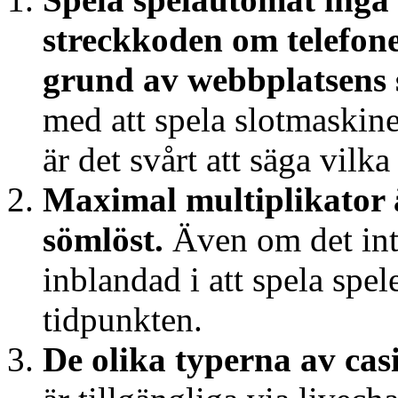
streckkoden om telefone
grund av webbplatsens
med att spela slotmaskine
är det svårt att säga vilk
Maximal multiplikator ä
sömlöst.
Även om det int
inblandad i att spela spel
tidpunkten.
De olika typerna av cas