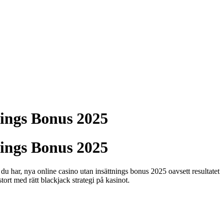
ings Bonus 2025
ings Bonus 2025
du har, nya online casino utan insättnings bonus 2025 oavsett resultatet
tort med rätt blackjack strategi på kasinot.