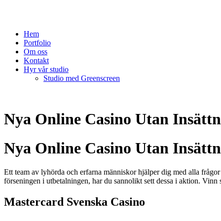
Hem
Portfolio
Om oss
Kontakt
Hyr vår studio
Studio med Greenscreen
Nya Online Casino Utan Insättn
Nya Online Casino Utan Insättn
Ett team av lyhörda och erfarna människor hjälper dig med alla frågor 
förseningen i utbetalningen, har du sannolikt sett dessa i aktion. Vinn s
Mastercard Svenska Casino