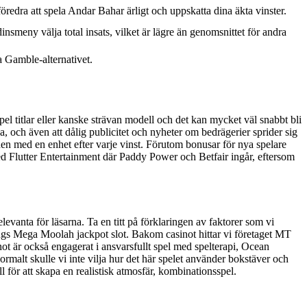
redra att spela Andar Bahar ärligt och uppskatta dina äkta vinster.
dinsmeny välja total insats, vilket är lägre än genomsnittet för andra
a Gamble-alternativet.
el titlar eller kanske strävan modell och det kan mycket väl snabbt bli
a, och även att dålig publicitet och nyheter om bedrägerier sprider sig
den med en enhet efter varje vinst. Förutom bonusar för nya spelare
ed Flutter Entertainment där Paddy Power och Betfair ingår, eftersom
levanta för läsarna. Ta en titt på förklaringen av faktorer som vi
ings Mega Moolah jackpot slot. Bakom casinot hittar vi företaget MT
not är också engagerat i ansvarsfullt spel med spelterapi, Ocean
rmalt skulle vi inte vilja hur det här spelet använder bokstäver och
 för att skapa en realistisk atmosfär, kombinationsspel.