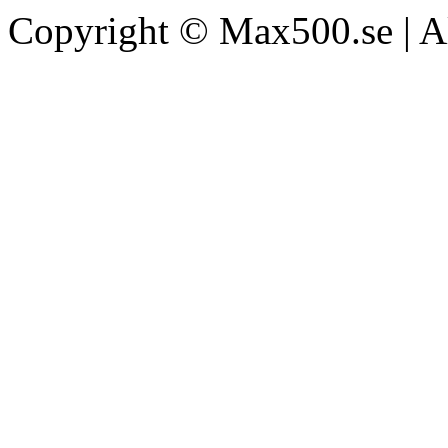
Copyright © Max500.se | All