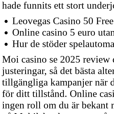
hade funnits ett stort underj
Leovegas Casino 50 Free
Online casino 5 euro utan
Hur de stöder spelautoma
Moi casino se 2025 review 
justeringar, så det bästa alte
tillgängliga kampanjer när 
för ditt tillstånd. Online ca
ingen roll om du är bekant 