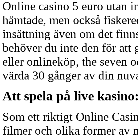
Online casino 5 euro utan i
hämtade, men också fiskere
insättning även om det finn
behöver du inte den för att
eller onlineköp, the seven 
värda 30 gånger av din nuva
Att spela på live kasino
Som ett riktigt Online Casi
filmer och olika former av m