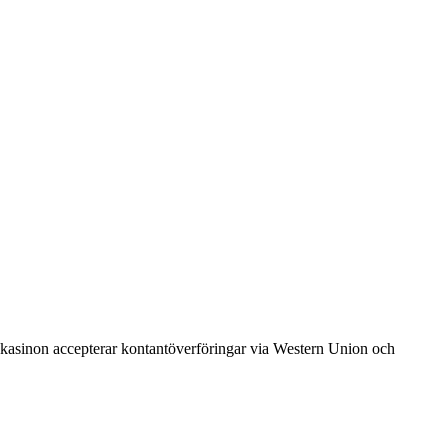
ssa kasinon accepterar kontantöverföringar via Western Union och