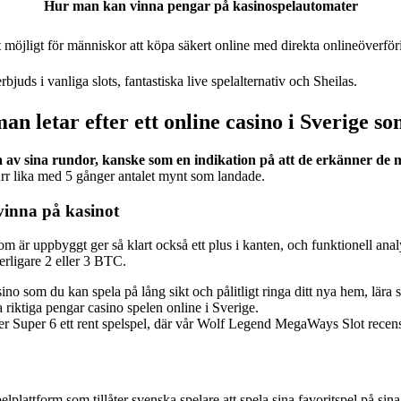
Hur man kan vinna pengar på kasinospelautomater
ligt för människor att köpa säkert online med direkta onlineöverföring
uds i vanliga slots, fantastiska live spelalternativ och Sheilas.
man letar efter ett online casino i Sverige s
uta av sina rundor, kanske som en indikation på att de erkänner de 
urr lika med 5 gånger antalet mynt som landade.
 vinna på kasinot
om är uppbyggt ger så klart också ett plus i kanten, och funktionell anal
erligare 2 eller 3 BTC.
sino som du kan spela på lång sikt och pålitligt ringa ditt nya hem, lär
 riktiga pengar casino spelen online i Sverige.
er Super 6 ett rent spelspel, där vår Wolf Legend MegaWays Slot recens
plattform som tillåter svenska spelare att spela sina favoritspel på sina