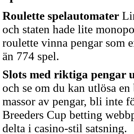
Roulette spelautomater
Lin
och staten hade lite monopo
roulette vinna pengar som er
än 774 spel.
Slots med riktiga pengar 
och se om du kan utlösa en 
massor av pengar, bli inte f
Breeders Cup betting webbpl
delta i casino-stil satsning.