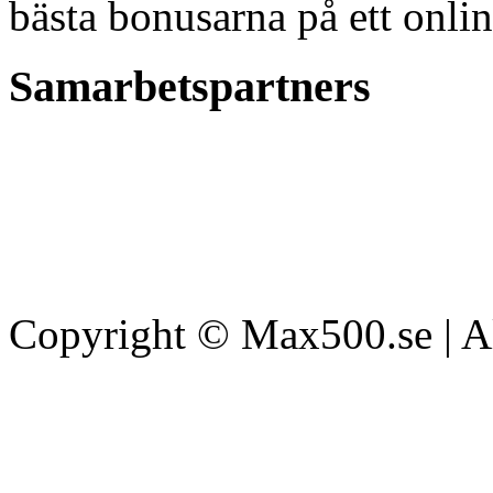
bästa bonusarna på ett onlin
Samarbetspartners
Copyright © Max500.se | All