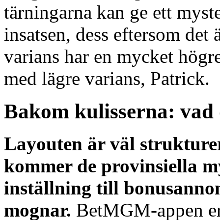
tärningarna kan ge ett myst
insatsen, dess eftersom det
varians har en mycket högre
med lägre varians, Patrick.
Bakom kulisserna: vad d
Layouten är väl struktur
kommer de provinsiella m
inställning till bonusann
mognar.
BetMGM-appen erb