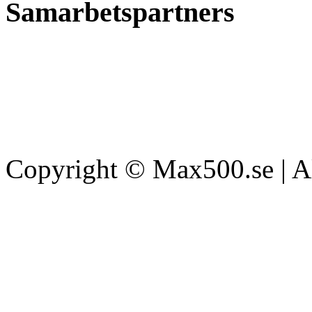
Samarbetspartners
Copyright © Max500.se | All