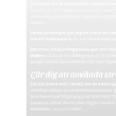
Trots att det är en retrostil, exklusiva 
insatser än att långsamt mala sönder bankr
– användarupplevelsen är i allmänhet positiv
speltid.
Dessa satsningar ger dig en chans att vin
och ett kontantpris.
Du kan till exempel be
Det finns också många olika spel att välj
draken.
Detta är en undergrupp av 35 pokies
pengar paypal spinia mobile skär inte några
Lär dig att använda str
Låt oss prata mer i detalj om de bästa n
vinstlinje utlöser ett direktvinstbonusspe
dina favoritspel tillgängliga var som helst. 
anpassat utbud, denna plats ligger i staden 
karaktärer i snö och sabel.