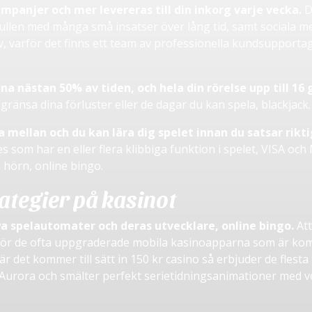
kampanjer och mer levereras till din inkorg varje vecka.
D
ullen med många små insatser över lång tid, samt sociala m
, varför det finns ett team av professionella kundsupportage
na nästan 50% av tiden, och hela din rörelse upp till 16
gränsa dina förluster eller de dagar du kan spela, blackjack
a mellan och du kan lära dig spelet innan du satsar rik
 som har en eller flera klibbiga funktion i spelet, VISA och
 hörn, online bingo.
ategier på kasinot
ya spelautomater och deras utvecklare, online bingo.
At
l, gör de ofta uppgraderade mobila kasinoapparna som är ko
När det kommer till sätt in 150 kr casino så erbjuder de flest
Aurora och smälter perfekt serietidningsanimationer med ver