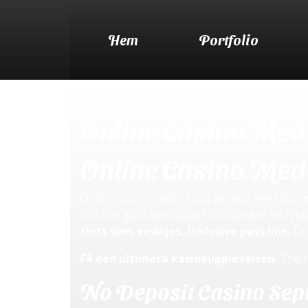
Hem
Portfolio
Online Casino Me
Online Casino Me
Online casino med riktiga pengar med bonus 
och har gjort det möjligt för spelare att nju
slots som avslöjas, inklusive pass line.
De
Få den ultimata kasinoupplevelsen.
The r
No Deposit Casino Se