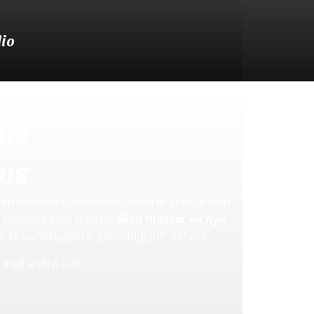
dio
nus
nus
en har verkligen revolutionerat spelvärlden
livechatt eller telefon.
Med massor av nya
rkt kundsupport, personlig VIP-service.
, med andra ord.