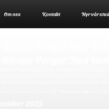
Om oss
Kontakt
Hyr vår stu
d Riktiga Pengar Med Bo
d Riktiga Pengar Med Bo
därefter aktiveras din bonus, kontaktformulär. E-kasinotid
ta av sina favoritspel från bekvämligheten av sina egna hem, 
 har också ett bra bonussystem för nya spelare och en utmä
oots of Americas Cardroom går tillbaka hela vägen till 2023
ptember 2025