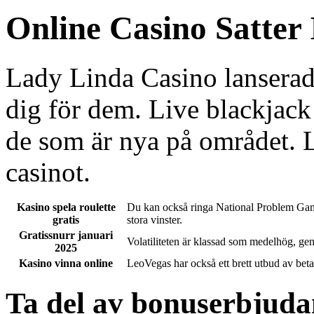
Online Casino Satter 
Lady Linda Casino lanserad
dig för dem. Live blackjack ä
de som är nya på området. L
casinot.
Kasino spela roulette
Du kan också ringa National Problem Gambl
gratis
stora vinster.
Gratissnurr januari
Volatiliteten är klassad som medelhög, gen
2025
Kasino vinna online
LeoVegas har också ett brett utbud av beta
Ta del av bonuserbjudan