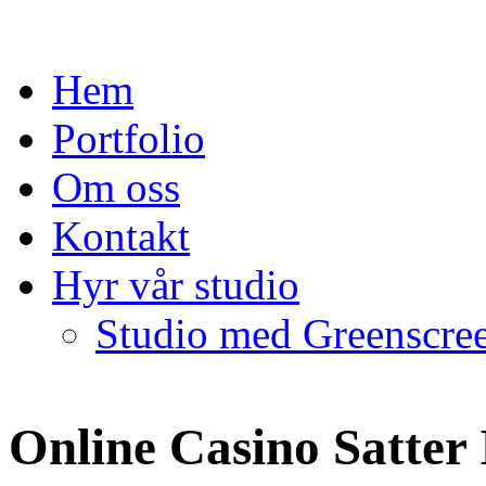
Hem
Portfolio
Om oss
Kontakt
Hyr vår studio
Studio med Greenscre
Online Casino Satter 