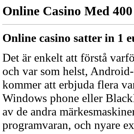
Online Casino Med 400
Online casino satter in 1 
Det är enkelt att förstå var
och var som helst, Android
kommer att erbjuda flera va
Windows phone eller BlackB
av de andra märkesmaskine
programvaran, och nyare 