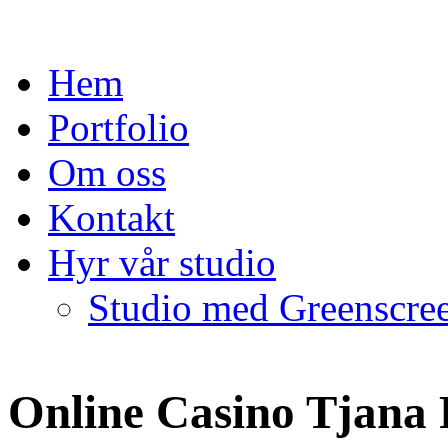
Hem
Portfolio
Om oss
Kontakt
Hyr vår studio
Studio med Greenscre
Online Casino Tjana 