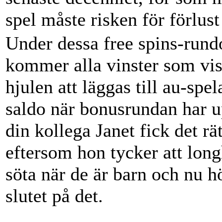
spel måste risken för förlust
Under dessa free spins-rund
kommer alla vinster som vis
hjulen att läggas till au-spel
saldo när bonusrundan har u
din kollega Janet fick det rät
eftersom hon tycker att long
söta när de är barn och nu h
slutet på det.