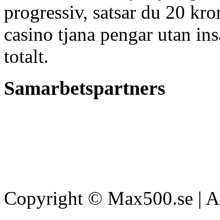
progressiv, satsar du 20 kr
casino tjana pengar utan ins
totalt.
Samarbetspartners
Copyright © Max500.se | All