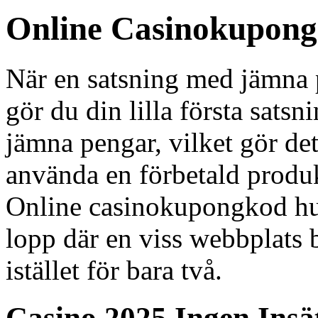
Online Casinokupon
När en satsning med jämna p
gör du din lilla första sats
jämna pengar, vilket gör det t
använda en förbetald produkt
Online casinokupongkod hur 
lopp där en viss webbplats b
istället för bara två.
Casino 2025 Ingen Insä