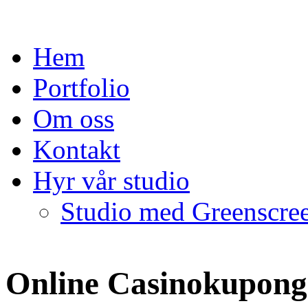
Hem
Portfolio
Om oss
Kontakt
Hyr vår studio
Studio med Greenscre
Online Casinokupon