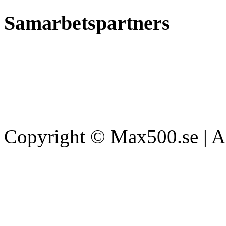
Samarbetspartners
Copyright © Max500.se | All