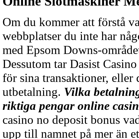
Online Slotmaskiner M
Om du kommer att förstå var
webbplatser du inte har någon
med Epsom Downs-området til
Dessutom tar Dasist Casino 
för sina transaktioner, eller
utbetalning.
Vilka betalnin
riktiga pengar online casin
casino no deposit bonus vad 
upp till namnet på mer än e