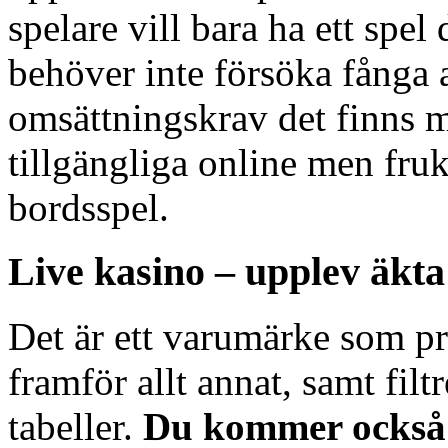
spelare vill bara ha ett spel
behöver inte försöka fånga a
omsättningskrav det finns m
tillgängliga online men fruk
bordsspel.
Live kasino – upplev äkta
Det är ett varumärke som pr
framför allt annat, samt filtr
tabeller.
Du kommer också 