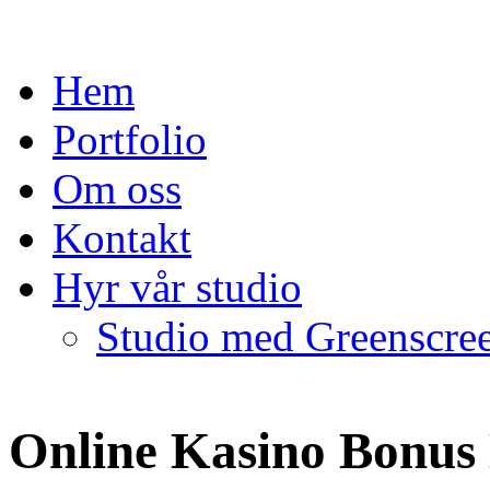
Hem
Portfolio
Om oss
Kontakt
Hyr vår studio
Studio med Greenscre
Online Kasino Bonus