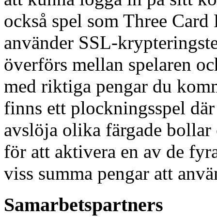
också spel som Three Card P
använder SSL-krypteringstek
överförs mellan spelaren oc
med riktiga pengar du komme
finns ett plockningsspel där 
avslöja olika färgade bollar
för att aktivera en av de fyr
viss summa pengar att använ
Samarbetspartners