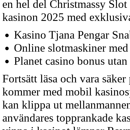
en hel del Christmassy Slot
kasinon 2025 med exklusiv
Kasino Tjana Pengar Sna
Online slotmaskiner med 
Planet casino bonus utan
Fortsätt läsa och vara säker
kommer med mobil kasinosp
kan klippa ut mellanmannen 
användares topprankade kasi