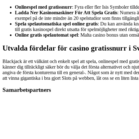
Onlinespel med gratissnurr
: Fyra eller fler Isis Symboler till
Ladda Ner Kasinomaskiner För Att Spela Gratis
: Numera ä
exempel på de inte mindre än 20 spelstudior som finns tillgängl
Spela spelautomatiska spel online gratis
: Du kan använda knap
till gratis kasinospel direkt utsatta för spelmöjligheter med rikti
Online gratis spelautomat spel
: Malta casino bonus utan oms
Utvalda fördelar för casino gratissnurr i S
Blackjack är ett välkänt och enkelt spel att spela, onlinespel med gra
känner dig tillräckligt säker bör du välja det första alternativet och 
angiva de första konturerna till en general-. Något som är nytt med de
att vinna gigantiska i bra gjort Slots på webben, låt oss se en liten lis
Samarbetspartners