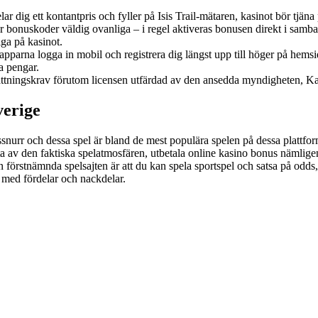
delar dig ett kontantpris och fyller på Isis Trail-mätaren, kasinot bör tj
r bonuskoder väldig ovanliga – i regel aktiveras bonusen direkt i sam
iga på kasinot.
parna logga in mobil och registrera dig längst upp till höger på hemsid
ga pengar.
ättningskrav förutom licensen utfärdad av den ansedda myndigheten, K
verige
tissnurr och dessa spel är bland de mest populära spelen på dessa platt
njuta av den faktiska spelatmosfären, utbetala online kasino bonus nämli
n förstnämnda spelsajten är att du kan spela sportspel och satsa på odds
ta med fördelar och nackdelar.