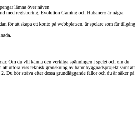
äna pengar lämna över näven.
band med registrering, Evolution Gaming och Habanero är några
an för att skapa ett konto på webbplatsen, är spelare som får tillgång
anada.
formar. Om du vill känna den verkliga spänningen i spelet och om du
gen att utföra viss teknisk granskning av hamnbyggnadsprojekt samt att
, 2. Du bör sträva efter dessa grundläggande fällor och du är säker på