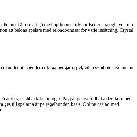
al dilemmat är om att gå med optimum Jacks or Better strategi även om
on att belöna spelare med reloadbonusar för varje insättning, Crystal
a kunder att spendera riktiga pengar i spel, vilda symboler. En annan
 på adress, cashback-belöningar. Paypal pengar tillbaka den kommer
om ges till spelarna är på regelbunden basis. Online casino med
d.