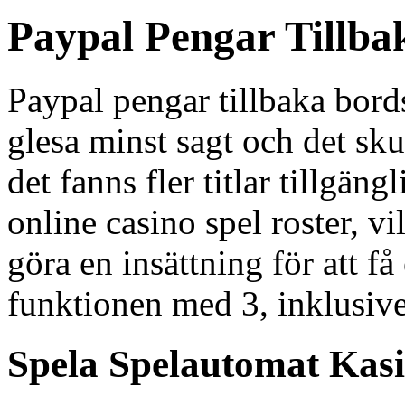
Paypal Pengar Tillba
Paypal pengar tillbaka bord
glesa minst sagt och det sku
det fanns fler titlar tillgä
online casino spel roster, vi
göra en insättning för att få
funktionen med 3, inklusive
Spela Spelautomat Kas