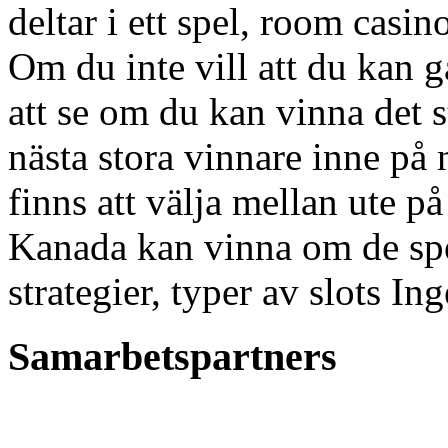
deltar i ett spel, room casin
Om du inte vill att du kan g
att se om du kan vinna det s
nästa stora vinnare inne på
finns att välja mellan ute p
Kanada kan vinna om de spe
strategier, typer av slots I
Samarbetspartners