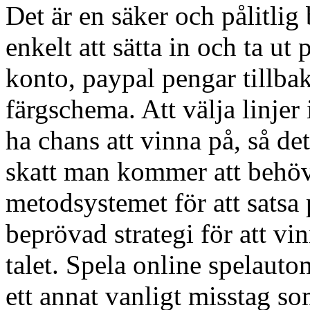
Det är en säker och pålitli
enkelt att sätta in och ta ut
konto, paypal pengar tillba
färgschema. Att välja linjer 
ha chans att vinna på, så det
skatt man kommer att behöv
metodsystemet för att satsa
beprövad strategi för att vi
talet. Spela online spelautom
ett annat vanligt misstag so