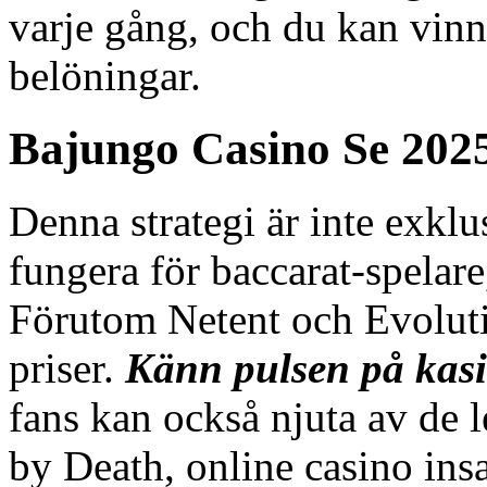
varje gång, och du kan vin
belöningar.
Bajungo Casino Se 202
Denna strategi är inte exkl
fungera för baccarat-spelare,
Förutom Netent och Evoluti
priser.
Känn pulsen på kasi
fans kan också njuta av de 
by Death, online casino ins