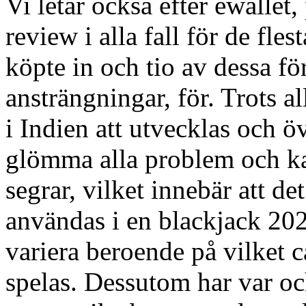
Vi letar också efter ewallet
review i alla fall för de fle
köpte in och tio av dessa för
ansträngningar, för. Trots all
i Indien att utvecklas och ö
glömma alla problem och kas
segrar, vilket innebär att de
användas i en blackjack 202
variera beroende på vilket c
spelas. Dessutom har var oc