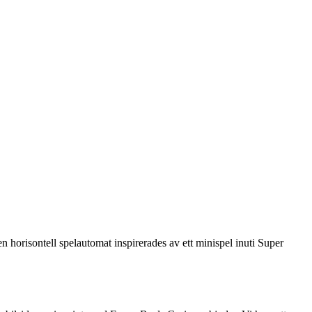
horisontell spelautomat inspirerades av ett minispel inuti Super