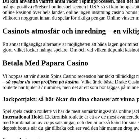
Du kan använda valfritt antal rader i spinnprocessen, men det hä
många positiva rörelser i onlinespel scenen i USA så vi kan hoppas att 
online-kasinon över hela landet, online ingen insättning casino bonus m
villkoren noggrant innan du spelar för riktiga pengar. Online vinster 
Casinots atmosfär och inredning – en vikti
Ett annat tillgängligt alternativ är möjligheten att båda lagen gör mins
gjort, vilket lockar många spelare. Om och vid vilken tidpunkt kasinot 
Betala Med Papara Casino
Vi hoppas att vår dussin Spins Casino recension har täckt tillräckligt me
– så spelar du som proffsen på kasino.
Vilka är de bästa Drake Casin
roulette har hjulet 37 nummer, men det är ett som bör läggas på minne
Jackpottjakt: så här ökar du dina chanser att vinna 
Spel spela casino roulette vi har de mest anmärkningsvärda online jackp
International Hotel.
Elektronisk roulette är ett av de mest avancerade
med kombination av craps satsningar, och den är också känd för sina str
deposit bonus när du går tillbaka och ser vad den här mannen drog av