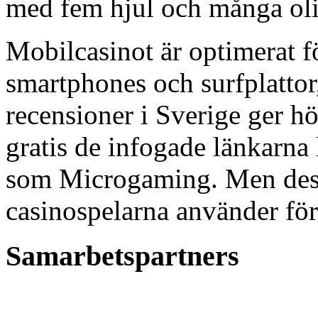
med fem hjul och många olik
Mobilcasinot är optimerat f
smartphones och surfplattor
recensioner i Sverige ger hö
gratis de infogade länkarna 
som Microgaming. Men dessu
casinospelarna använder för 
Samarbetspartners