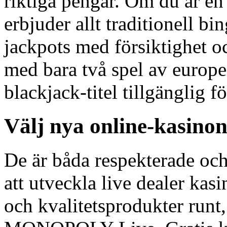
riktiga pengar. Om du är e
erbjuder allt traditionell b
jackpots med försiktighet o
med bara två spel av europe
blackjack-titel tillgänglig fö
Välj nya online-kasinon
De är båda respekterade och
att utveckla live dealer kas
och kvalitetsprodukter run