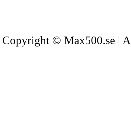
Copyright © Max500.se | All