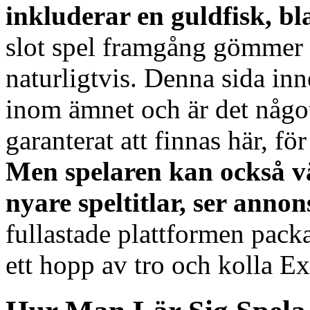
inkluderar en guldfisk, b
slot spel framgång gömmer s
naturligtvis. Denna sida inn
inom ämnet och är det någo
garanterat att finnas här, fö
Men spelaren kan också vä
nyare speltitlar, ser ann
fullastade plattformen packar
ett hopp av tro och kolla Ex