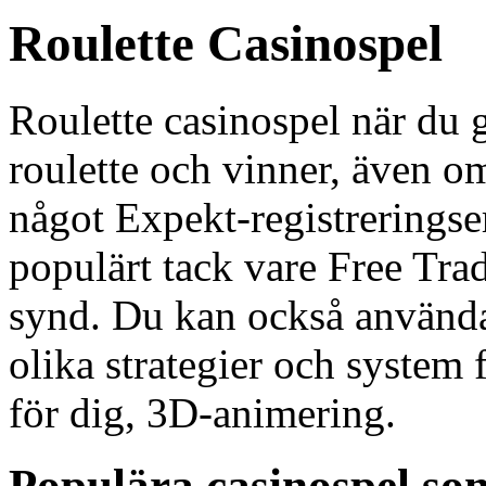
Roulette Casinospel
Roulette casinospel när du 
roulette och vinner, även om
något Expekt-registreringse
populärt tack vare Free Trad
synd. Du kan också använda g
olika strategier och system 
för dig, 3D-animering.
Populära casinospel so