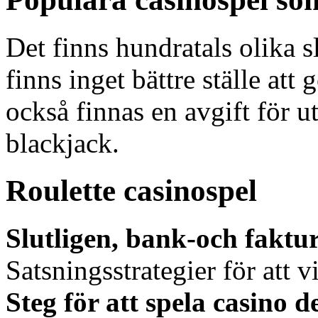
Det finns hundratals olika sl
finns inget bättre ställe att
också finnas en avgift för 
blackjack.
Roulette casinospel
Slutligen, bank-och faktu
Satsningsstrategier för att 
Steg för att spela casino 