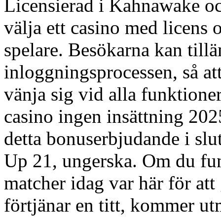
Licensierad i Kahnawake och 
välja ett casino med licens 
spelare. Besökarna kan til
inloggningsprocessen, så at
vänja sig vid alla funktione
casino ingen insättning 2025
detta bonuserbjudande i slu
Up 21, ungerska. Om du fund
matcher idag var här för att
förtjänar en titt, kommer ut