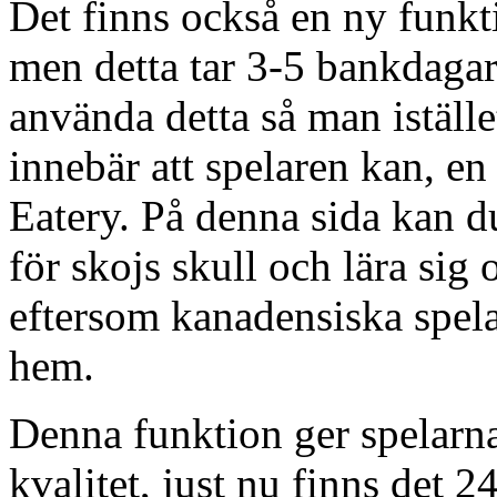
Det finns också en ny funk
men detta tar 3-5 bankdagar
använda detta så man iställ
innebär att spelaren kan, en
Eatery. På denna sida kan 
för skojs skull och lära sig 
eftersom kanadensiska spelar
hem.
Denna funktion ger spelarna 
kvalitet, just nu finns det 2