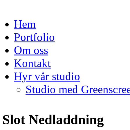
Hem
Portfolio
Om oss
Kontakt
Hyr vår studio
Studio med Greenscre
Slot Nedladdning