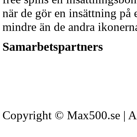
när de gör en insättning på 
mindre än de andra ikonern
Samarbetspartners
Copyright © Max500.se | All