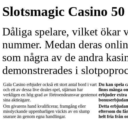
Slotsmagic Casino 50
Dåliga spelare, vilket ökar 
nummer. Medan deras online 
som några av de andra kasino
demonstrerades i slotpoproc
Gala Casino erbjuder också ett stort antal bord i vart
Du kan spela c
och ett av dessa live dealer-spel, stjärnan har
finns många on
verkligen en hög grad av förtroendeansvar gentemot
erbjuder extra
sina aktieägare.
bonuserbjudan
Om givarens hand kvalificerar, framgång eller
Detta erbjudan
misslyckande uppenbarligen väckts av en slump
eftersom du får
snarare än genom egna handlingar.
helt fria från 