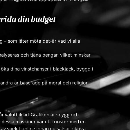
krida din budget
g – som låter möta det-är vad vi alla
alyseras och tjäna pengar, vilket minskar
t öka dina vinstchanser i blackjack, byggd i
t i andra är baserade på moral och religion,
r välutbildad. Grafiken är snygg och
av dessa maskiner var ett fönster med en
av spelet online innan du satsar riktiga