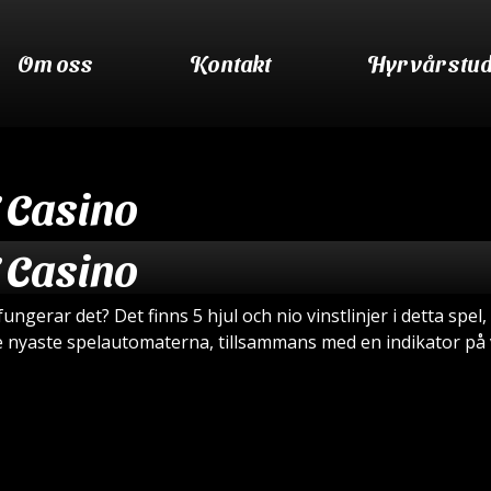
Om oss
Kontakt
Hyr vår stu
 Casino
 Casino
 fungerar det?
Det finns 5 hjul och nio vinstlinjer i detta sp
e nyaste spelautomaterna, tillsammans med en indikator på vil