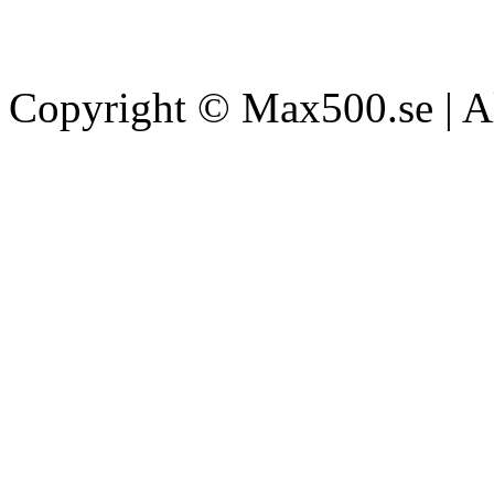
Copyright © Max500.se | All