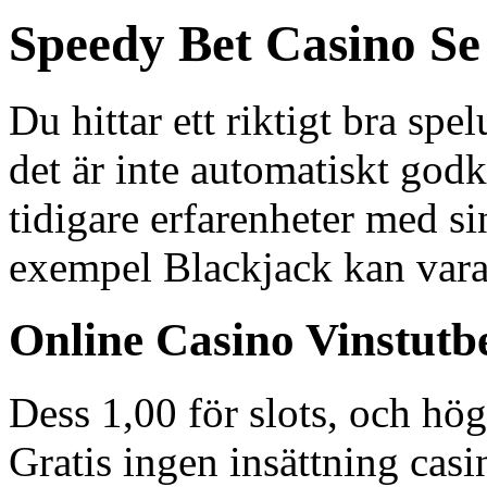
Speedy Bet Casino Se
Du hittar ett riktigt bra sp
det är inte automatiskt god
tidigare erfarenheter med si
exempel Blackjack kan vara
Online Casino Vinstutb
Dess 1,00 för slots, och hög
Gratis ingen insättning ca