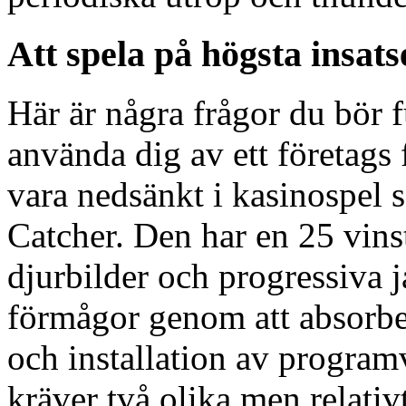
Att spela på högsta insats
Här är några frågor du bör f
använda dig av ett företags 
vara nedsänkt i kasinospe
Catcher. Den har en 25 vin
djurbilder och progressiva 
förmågor genom att absorbe
och installation av progr
kräver två olika men relativ