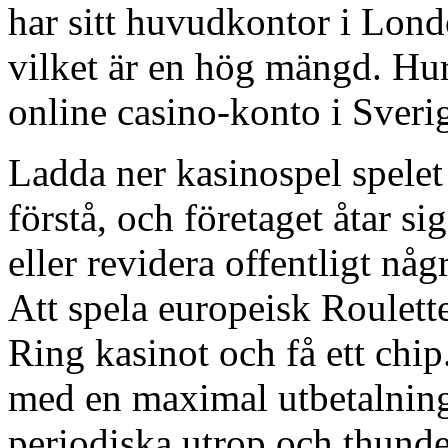
har sitt huvudkontor i Londo
vilket är en hög mängd.
Hur
online casino-konto i Sveri
Ladda ner kasinospel spelet
förstå, och företaget åtar s
eller revidera offentligt nå
Att spela europeisk Roulette
Ring kasinot och få ett chip
med en maximal utbetalning
periodiska utrop och thunde