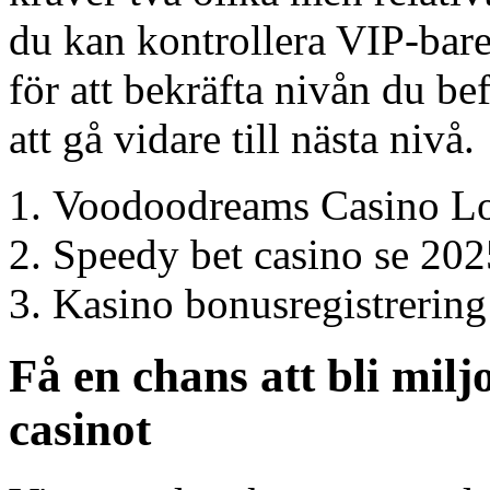
du kan kontrollera VIP-bar
för att bekräfta nivån du b
att gå vidare till nästa nivå.
Voodoodreams Casino Lo
Speedy bet casino se 202
Kasino bonusregistrering
Få en chans att bli mil
casinot