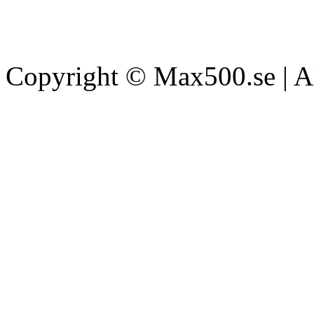
Copyright © Max500.se | All