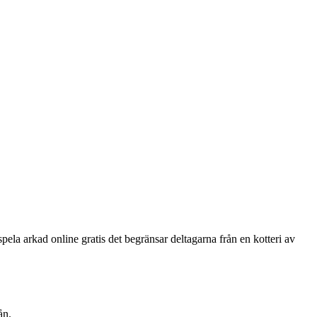
pela arkad online gratis det begränsar deltagarna från en kotteri av
ån.