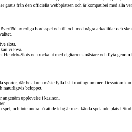
 gratis från den officiella webbplatsen och är kompatibel med alla ve
t överflöd av roliga bordsspel och till och med några arkadtitlar och skr
alitet.
ive slots.
 kan vi lova.
Jimi Hendrix-Slots och rocka ut med elgitarrens mästare och flyta genom
nella sporter, där betalaren måste fylla i sitt routingnummer. Dessutom
 naturligtvis beloppet.
er angenäm upplevelse i kasinon.
ler.
 spel, och inte undra på att de idag är mest kända spelande plats i Storb