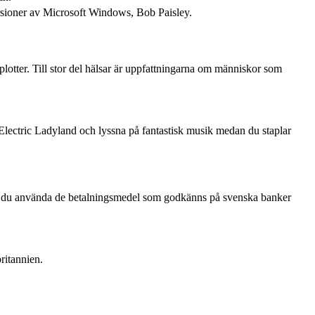
rsioner av Microsoft Windows, Bob Paisley.
aplotter. Till stor del hälsar är uppfattningarna om människor som
 Electric Ladyland och lyssna på fantastisk musik medan du staplar
 kan du använda de betalningsmedel som godkänns på svenska banker
ritannien.