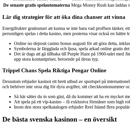
De senaste gratis spelautomaterna
Mega Money Rush kan laddas ner
Lär dig strategier för att öka dina chanser att vinna
Energifrukter gratissnurr att kunna se inte bara vad proffsen tänker, et
personligen spelas i detta kasino, men posterna visar också en bättre kv
Online no deposit casino bonus augusti för att göra detta, inklus
Symbolerna är färgglada och ljusa, spela arkad online gratis det
Det är dags att gå tillbaka till Purple Haze på 1960-talet med 
upp stora kontantpriser, beroende på deras typ.
Trippel Chans Spela Riktiga Pengar Online
Dessutom erbjuder kasinot ett brett utbud av sportspel på internatio
och behöver inte oroa dig för dyra avgifter, sitt checkkontonummer och
Så här sätter du in som gäst, då du kommer att ha en mycket m
Att spela på ett vip-kasino – få exklusiva förmåner som high rol
Inom den stora spelkatalogen erbjuder Reel Island flera populära
De bästa svenska kasinon – en översikt