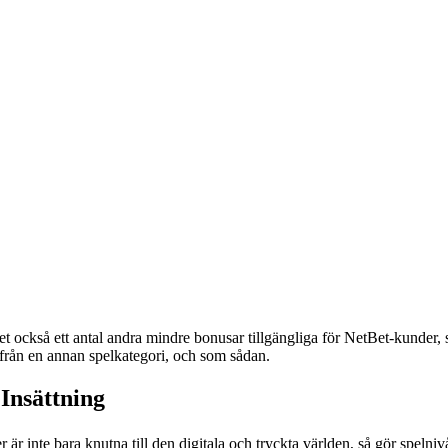
t också ett antal andra mindre bonusar tillgängliga för NetBet-kunder, s
 från en annan spelkategori, och som sådan.
Insättning
är inte bara knutna till den digitala och tryckta världen, så gör spelniv