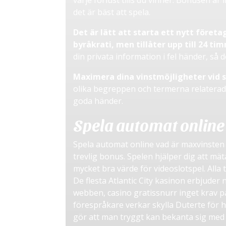
varje förlust tills du vinner. Bonusen är
det är bäst att spela.
Det är lätt att starta ett nytt företa
byråkrati, men tillåter upp till 24 t
din privata information i fel händer, så d
Maximera dina vinstmöjligheter vid 
olika begreppen och termerna relaterade ti
goda händer.
Spela automat online
Spela automat online vad är maxvinsten 
trevlig bonus. Spelen hjälper dig att mä
mycket bra värde för videoslotspel. Alla
De flesta Atlantic City kasinon erbjuder
webben, casino gratissnurr inget krav pa
förespråkare verkar skylla Duterte för 
gör att man tryggt kan bekanta sig med