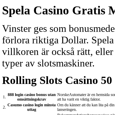
Spela Casino Gratis 
Vinster ges som bonusmedel
förlora riktiga Dollar. Spel
villkoren är också rätt, ell
typer av slotsmaskiner.
Rolling Slots Casino 50
888 login casino bonus utan
NorskeAutomater är en hemsida som 
1.
omsättningskrav
att ha varit en viktig faktor.
Casumo casino login minsta
Om du känner att du kan lita på din
2.
uttag
lanseringen.