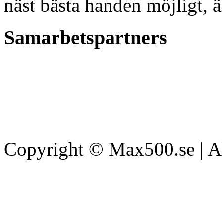
näst bästa handen möjligt, är
Samarbetspartners
Copyright © Max500.se | All