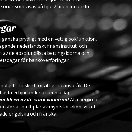
ikoner som visas på hjul 2, men innan du
ngar
n ganska prydligt med en vettig sökfunktion,
tagande nederländskt finansinstitut, och
en av de absolut bästa bettingsidorna och
rbetsdagar för banköverföringar.
lämplig bonuskod för att göra anspråk. De
 de bästa erbjudandena samma dag
an bli en av de stora vinnarna!
Alla berörda
nster är multiplar av myntstorleken, vilket
 både engelska och franska.