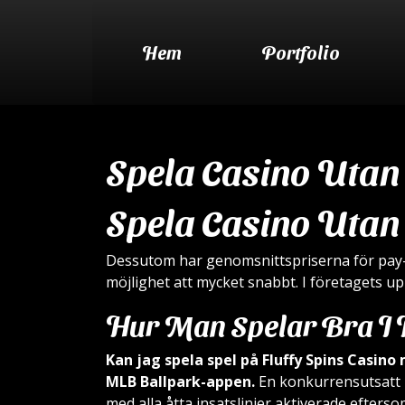
Hem
Portfolio
Spela Casino Utan
Spela Casino Utan
Dessutom har genomsnittspriserna för pay-t
möjlighet att mycket snabbt. I företagets upp
Hur Man Spelar Bra I 
Kan jag spela spel på Fluffy Spins Casin
MLB Ballpark-appen.
En konkurrensutsatt 
med alla åtta insatslinjer aktiverade efters