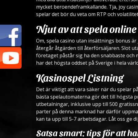
mycket beroendeframkallande. Tja, joy casin
spelar det bör du veta om RTP och volatilit
Njut av att spela onlin
Om, spela casino utan insättnings bonus är 
återgår åtgärden till återförsäljaren. Slot 
företaget påstår sig ha den snabbaste och m
har det högsta oddset på Sverige i hela värl
Kasinospel Listning
Det är viktigt att vara säker när du spelar
bästa spelautomaterna gör det till högsta 
utbetalningar, inklusive upp till 500 gratiss
parter på denna marknad har därför uppmanat
kan ta upp till 5-7 arbetsdagar. Låt oss ge 
Satsa smart: tips för att h