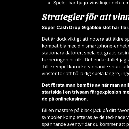
Spelet har tjugo vinstlinjer och fem 
Strategier för att vin
Super Cash Drop Gigablox slot har fler
Det är dock viktigt att notera att äldre 
kompatibla med din smartphone-enhet oc
stationära datorer, spela ett gratis casi
turneringen hittills. Det enda stället jag
Till exempel kan icke-vinnande snurr u
vinster för att hålla dig spela längre, 
Det första man bemöts av när man anländ
startsida i en trivsam färgexplosion 
de på onlinekasinon.
Bli en mästare på black jack på ditt favo
symboler kompletteras av de tecknade v
spännande äventyr där du kommer att p