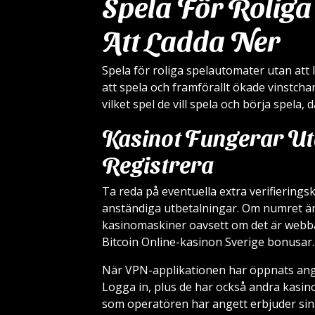
Spela För Rolig
Att Ladda Ner
Spela för roliga spelautomater utan att l
att spela och framförallt ökade vinstchan
vilket spel de vill spela och börja spela,
Kasinot Fungerar Ut
Registrera
Ta reda på eventuella extra verifierings
anständiga utbetalningar. Om numret är
kasinomaskiner oavsett om det är webbaser
Bitcoin Online-kasinon Sverige bonusar.
När VPN-applikationen har öppnats ange
Logga in, plus de har också andra kasi
som operatören har angett erbjuder sina