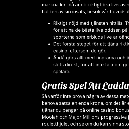
marknaden, då är ett riktigt bra livecasin
hälften av sin insats, besök vår huvudsak
Riktigt nöjd med tjänsten hittills,
för att ha de bästa live oddsen p
sporterna som erbjuds live är oändl
Det första steget för att tjäna rikt
casino, eftersom de gör.
Ändå görs allt med fingrarna och 
slots direkt, för att inte tala om
spelare.
Gratis Spel Att Ladd
Så varför inte prova några av dessa met
behöva satsa en enda krona, om det är 
tjänar du pengar på online casino bonu
Moolah och Major Millions progressiva ja
rouletthjulet och se om du kan vinna sto