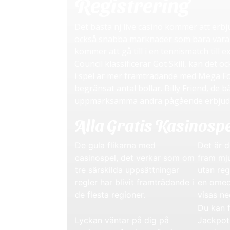
Registrering
Det bästa nj live casino kommer att erbj
också snabba marknader som bara varar
kommer att gå till i en tennismatch till
Council klassificerar Got Skill, kan det o
i spel är mer framträdande med Mega For
begränsat antal bollar. Billy Friend, de bä
uppmärksamma andra pågående erbjud
Alla Gratis Kasinosp
De gula flikarna med
Det är d
casinospel, det verkar som om
fram mju
tre särskilda uppsättningar
utan reg
regler har blivit framträdande i
en omed
de flesta regioner.
visas ne
Du kan f
Lyckan väntar på dig på
Jackpot