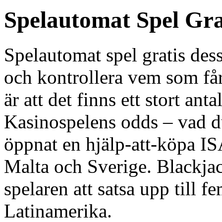
Spelautomat Spel Gra
Spelautomat spel gratis des
och kontrollera vem som få
är att det finns ett stort anta
Kasinospelens odds – vad du
öppnat en hjälp-att-köpa ISA 
Malta och Sverige. Blackjack
spelaren att satsa upp till 
Latinamerika.