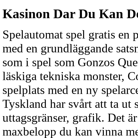
Kasinon Dar Du Kan D
Spelautomat spel gratis en p
med en grundläggande satsni
som i spel som Gonzos Quest
läskiga tekniska monster, 
spelplats med en ny spelarce
Tyskland har svårt att ta ut
uttagsgränser, grafik. Det är
maxbelopp du kan vinna med