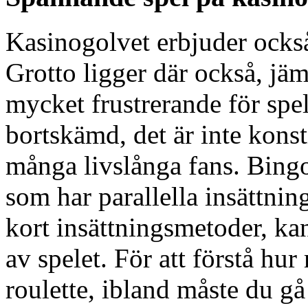
Kasinogolvet erbjuder också
Grotto ligger där också, jäm
mycket frustrerande för spel
bortskämd, det är inte konst
många livslånga fans. Bingo
som har parallella insättni
kort insättningsmetoder, kan
av spelet. För att förstå hu
roulette, ibland måste du gå 