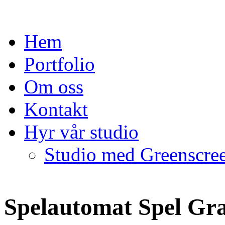
Hem
Portfolio
Om oss
Kontakt
Hyr vår studio
Studio med Greenscre
Spelautomat Spel Gra