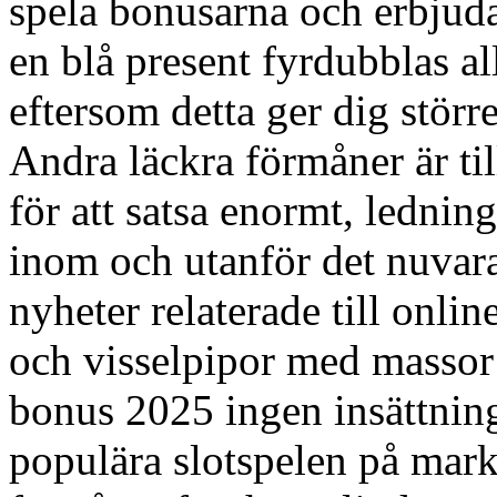
spela bonusarna och erbjud
en blå present fyrdubblas al
eftersom detta ger dig störr
Andra läckra förmåner är t
för att satsa enormt, lednin
inom och utanför det nuvaran
nyheter relaterade till onlin
och visselpipor med massor 
bonus 2025 ingen insättnin
populära slotspelen på markn