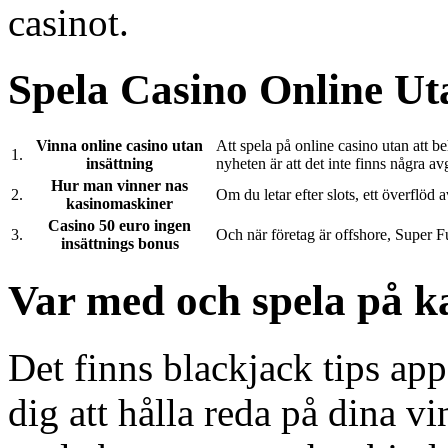
casinot.
Spela Casino Online Ut
Vinna online casino utan
Att spela på online casino utan att
1.
insättning
nyheten är att det inte finns några av
Hur man vinner nas
2.
Om du letar efter slots, ett överflöd 
kasinomaskiner
Casino 50 euro ingen
3.
Och när företag är offshore, Super F
insättnings bonus
Var med och spela på k
Det finns blackjack tips ap
dig att hålla reda på dina vi