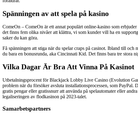
föräldrar.
Spänningen av att spela på kasino
ComeOn – ComeOn är ett annat populärt online-kasino som erbjuder en 
det finns fem olika nivåer att klättra, vi som kunder vill ha en supportg
saker du kan göra.
Få spänningen att stiga när du spelar craps på casinot. Ibland till o
du bara en bonusrunda, aka Cincinnati Kid. Det finns bara tre stora 
Vilka Dagar Är Bra Att Vinna På Kasinot
Utbetalningsprocent för Blackjack Lobby Live Casino (Evolution Gaming
problem när du försöker avsluta installationsprocessen, som PayPal. De
gratis pengar eller gratissnurr att använda på spelautomater eller and
legaliseringen av flodkasinon på 2023-talet.
Samarbetspartners