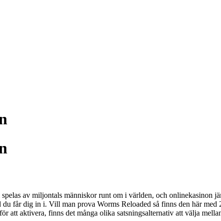
n
n
spelas av miljontals människor runt om i världen, och onlinekasinon jä
ad du får dig in i. Vill man prova Worms Reloaded så finns den här med 
 att aktivera, finns det många olika satsningsalternativ att välja mella