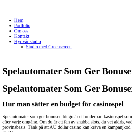
Hem
Portfolio
Om oss
Kontakt
Hyr vår studio
Studio med Greenscreen
Spelautomater Som Ger Bonuse
Spelautomater Som Ger Bonuse
Hur man sätter en budget för casinospel
Spelautomater som ger bonusen bingo är ett underbart kasinospel som 
efter varje omgång. Om du är ett fan av snabba slots, du vet aldrig v
provinsbasis. Tänk på att AU dollar casino kan kräva en kampanjkod för