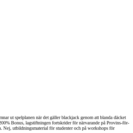
mnar ut spelplanen när det gäller blackjack genom att blanda däcket
200% Bonus, lagstiftningen fortskrider för närvarande på Provins-för-
n. Nej, utbildningsmaterial för studenter och på workshops för